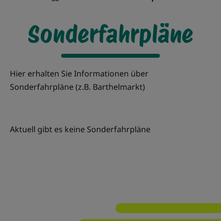
Sonderfahrpläne
Hier erhalten Sie Informationen über
Sonderfahrpläne (z.B. Barthelmarkt)
Aktuell gibt es keine Sonderfahrpläne