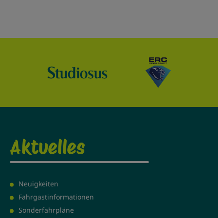
Aktuelles
Neuigkeiten
Fahrgastinformationen
Sonderfahrpläne