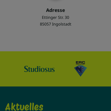
Adresse
Ettinger Str. 30
85057 Ingolstadt
Aktuelles