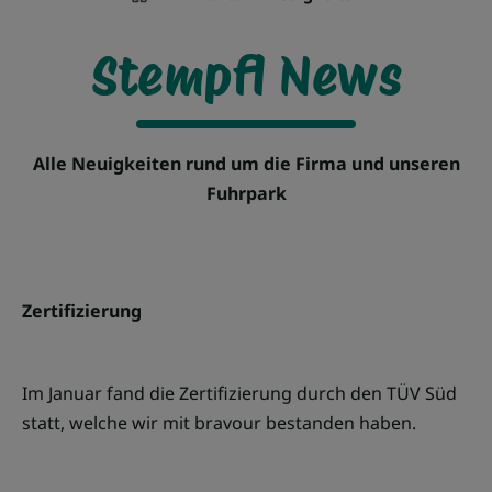
Stempfl News
Alle Neuigkeiten rund um die Firma und unseren
Fuhrpark
Zertifizierung
Im Januar fand die Zertifizierung durch den TÜV Süd
statt, welche wir mit bravour bestanden haben.