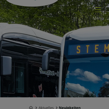
Menü
Aktuelles
Neuigkeiten