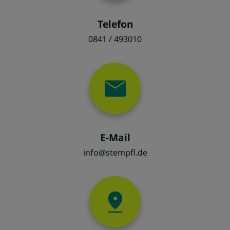
Telefon
0841 / 493010
E-Mail
info@stempfl.de