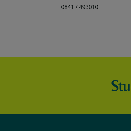
0841 / 493010