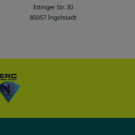
Ettinger Str. 30
85057 Ingolstadt