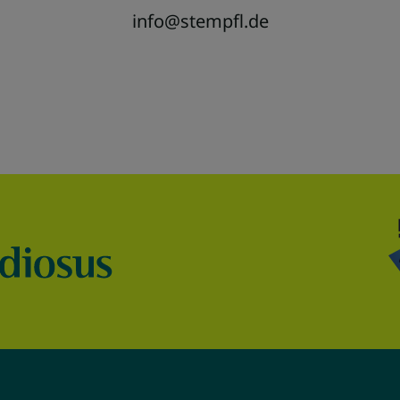
info@stempfl.de